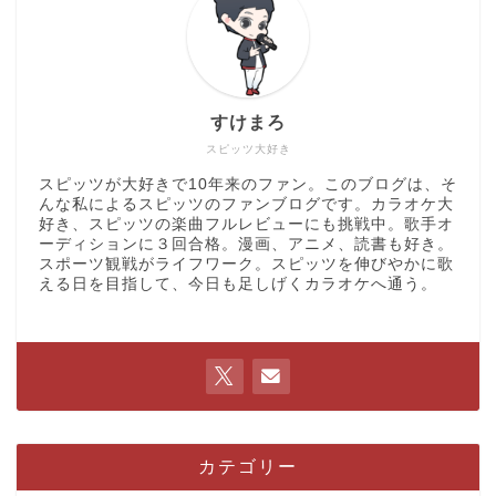
すけまろ
スピッツ大好き
スピッツが大好きで10年来のファン。このブログは、そ
んな私によるスピッツのファンブログです。カラオケ大
好き、スピッツの楽曲フルレビューにも挑戦中。歌手オ
ーディションに３回合格。漫画、アニメ、読書も好き。
スポーツ観戦がライフワーク。スピッツを伸びやかに歌
える日を目指して、今日も足しげくカラオケへ通う。
カテゴリー