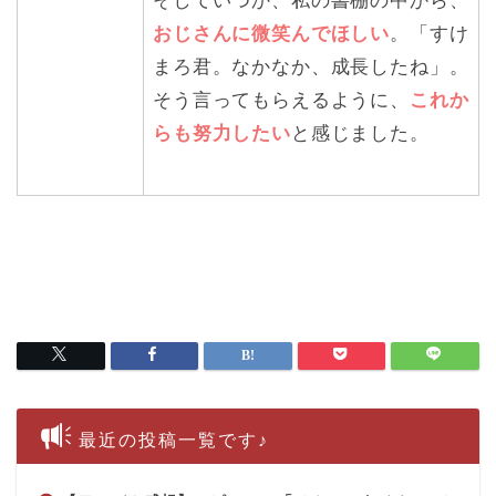
そしていつか、私の書棚の中から、
おじさんに微笑んでほしい
。「すけ
まろ君。なかなか、成長したね」。
そう言ってもらえるように、
これか
らも努力したい
と感じました。
最近の投稿一覧です♪