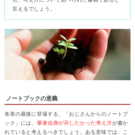
言えるでしょう。
ノートブックの意義
各章の最後に登場する、「おじさんからのノートブ
ック」には、
筆者自身が示したかった考え方
が書か
れていると考えるべきでしょう。ある意味では、こ