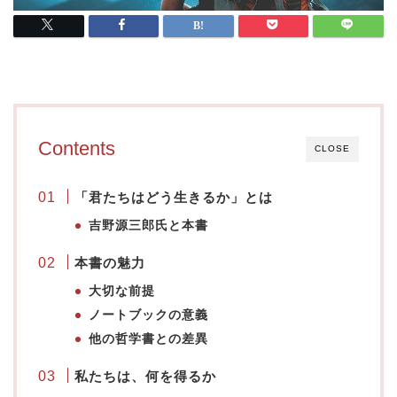
Contents
CLOSE
「君たちはどう生きるか」とは
吉野源三郎氏と本書
本書の魅力
大切な前提
ノートブックの意義
他の哲学書との差異
私たちは、何を得るか