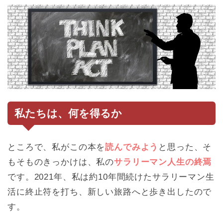
私たちは、何を得るか
ところで、私がこの本を
読んでみよう
と思った、そ
もそものきっかけは、私の
サラリーマン人生の終焉
です。2021年、私は約10年間続けたサラリーマン生
活に終止符を打ち、新しい旅路へと歩き出したので
す。