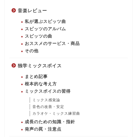
音楽レビュー
私が選ぶスピッツ曲
スピッツのアルバム
スピッツの曲
おススメのサービス・商品
その他
独学ミックスボイス
まとめ記事
根本的な考え方
ミックスボイスの習得
ミックス感覚論
音色の改善・安定
カラオケ・ミックス練習曲
成長のための知識・指針
発声の罠・注意点