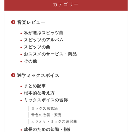
カテゴリー
音楽レビュー
私が選ぶスピッツ曲
スピッツのアルバム
スピッツの曲
おススメのサービス・商品
その他
独学ミックスボイス
まとめ記事
根本的な考え方
ミックスボイスの習得
ミックス感覚論
音色の改善・安定
カラオケ・ミックス練習曲
成長のための知識・指針