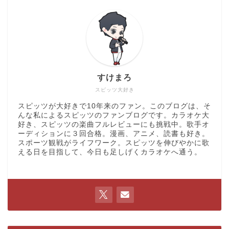
すけまろ
スピッツ大好き
スピッツが大好きで10年来のファン。このブログは、そ
んな私によるスピッツのファンブログです。カラオケ大
好き、スピッツの楽曲フルレビューにも挑戦中。歌手オ
ーディションに３回合格。漫画、アニメ、読書も好き。
スポーツ観戦がライフワーク。スピッツを伸びやかに歌
える日を目指して、今日も足しげくカラオケへ通う。