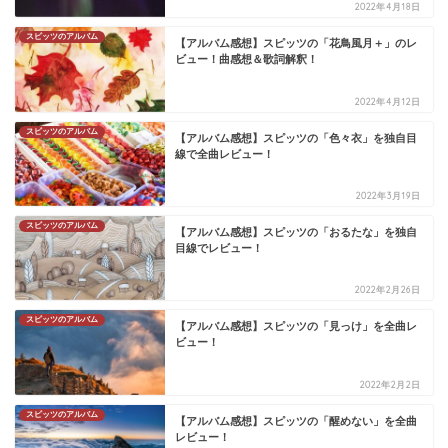
2022年4月18日
スピッツのアルバム
【アルバム感想】スピッツの「花鳥風月＋」のレ
ビュー！曲感想＆歌詞解釈！
2022年4月12日
スピッツのアルバム
【アルバム感想】スピッツの「色々衣」を独自目
線で全曲レビュー！
2022年3月19日
スピッツのアルバム
【アルバム感想】スピッツの「おるたな」を独自
目線でレビュー！
2022年2月26日
スピッツのアルバム
【アルバム感想】スピッツの「見っけ」を全曲レ
ビュー！
2022年2月2日
スピッツのアルバム
【アルバム感想】スピッツの「醒めない」を全曲
レビュー！