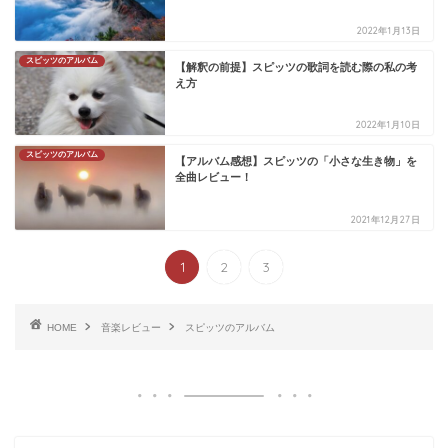
2022年1月13日
スピッツのアルバム
【解釈の前提】スピッツの歌詞を読む際の私の考
え方
2022年1月10日
スピッツのアルバム
【アルバム感想】スピッツの「小さな生き物」を
全曲レビュー！
2021年12月27日
1
2
3
HOME
音楽レビュー
スピッツのアルバム