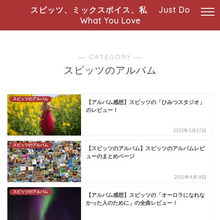
スピッツ、ミックスボイス、私 Just Do
What You Love
― CATEGORY ―
スピッツのアルバム
スピッツのアルバム
【アルバム感想】スピッツの「ひみつスタジオ」
のレビュー！
2023年5月27日
スピッツのアルバム
【スピッツのアルバム】スピッツのアルバムレビ
ューのまとめページ
2022年4月18日
スピッツのアルバム
【アルバム感想】スピッツの「オーロラになれな
かった人のために」の全曲レビュー！