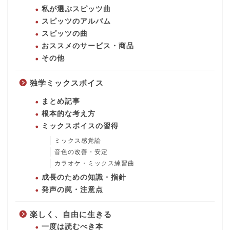
私が選ぶスピッツ曲
スピッツのアルバム
スピッツの曲
おススメのサービス・商品
その他
独学ミックスボイス
まとめ記事
根本的な考え方
ミックスボイスの習得
ミックス感覚論
音色の改善・安定
カラオケ・ミックス練習曲
成長のための知識・指針
発声の罠・注意点
楽しく、自由に生きる
一度は読むべき本