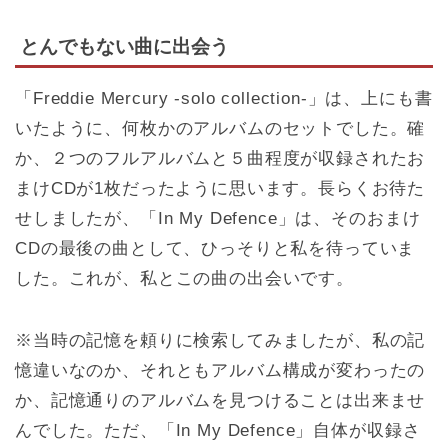
とんでもない曲に出会う
「Freddie Mercury -solo collection-」は、上にも書
いたように、何枚かのアルバムのセットでした。確
か、２つのフルアルバムと５曲程度が収録されたお
まけCDが1枚だったように思います。長らくお待た
せしましたが、「In My Defence」は、そのおまけ
CDの最後の曲として、ひっそりと私を待っていま
した。これが、私とこの曲の出会いです。
※当時の記憶を頼りに検索してみましたが、私の記
憶違いなのか、それともアルバム構成が変わったの
か、記憶通りのアルバムを見つけることは出来ませ
んでした。ただ、「In My Defence」自体が収録さ