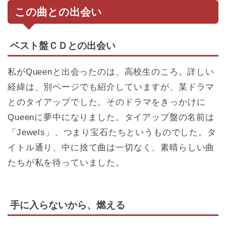
この曲との出会い
ベスト盤ＣＤとの出会い
私がQueenと出会ったのは、高校生のころ。詳しい
経緯は、別ページでも紹介していますが、某ドラマ
とのタイアップでした。そのドラマをきっかけに
Queenに夢中になりました。タイアップ盤の名前は
「Jewels」、つまり宝石たちというものでした。タ
イトル通り、中に捨て曲は一切なく、素晴らしい曲
たちが私を待っていました。
手に入らないから、燃える