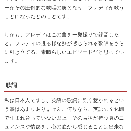
ーがその圧倒的な歌唱の虜となり、フレディが歌う
ことになったとのことです。
しかも、フレディはこの曲を一発撮りで録音した、
と。フレディの迸る様な熱が感じられる歌唱をさら
に引き立てる、素晴らしいエピソードだと思ってい
ます。
歌詞
私は日本人ですし、英語の歌詞に強く惹かれるとい
う事はあまりありません。何故なら、英語の文化圏
で生まれ育っていない以上、その言語が持つ真のニ
ュアンスや情熱を、心の底から感じることは出来な