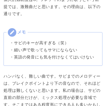
提では、激難曲だと思います。その理由は、以下の
通りです。
・サビのキーが高すぎる（笑）
・細い声で歌ってもサマにならない
・英語の発音にも気を付けなくてはいけない
ハンパなく、難しい曲です。サビまでのメロディー
は、ブレイクポイントより下の音なので、それほど
処理は難しくないと思います。私の場合は、サビの
直前の部分だけが、ミックス処理が必要な音域で
す。そこまではある程度形にできる人も多いかもし