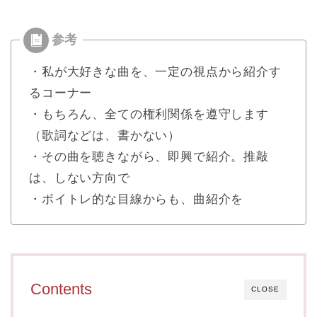
・私が大好きな曲を、一定の視点から紹介す
るコーナー
・もちろん、全ての権利関係を遵守します
（歌詞などは、書かない）
・その曲を聴きながら、即興で紹介。推敲
は、しない方向で
・ボイトレ的な目線からも、曲紹介を
Contents
CLOSE