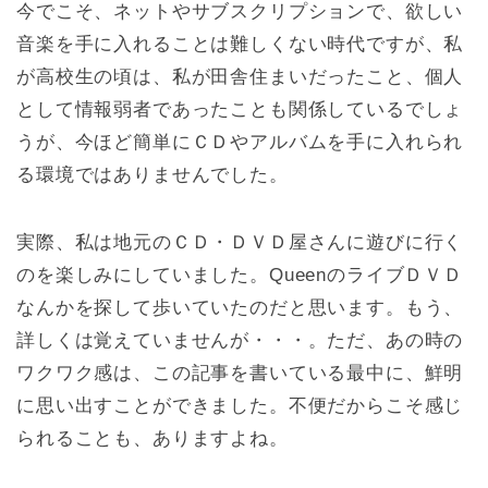
今でこそ、ネットやサブスクリプションで、欲しい
音楽を手に入れることは難しくない時代ですが、私
が高校生の頃は、私が田舎住まいだったこと、個人
として情報弱者であったことも関係しているでしょ
うが、今ほど簡単にＣＤやアルバムを手に入れられ
る環境ではありませんでした。
実際、私は地元のＣＤ・ＤＶＤ屋さんに遊びに行く
のを楽しみにしていました。QueenのライブＤＶＤ
なんかを探して歩いていたのだと思います。もう、
詳しくは覚えていませんが・・・。ただ、あの時の
ワクワク感は、この記事を書いている最中に、鮮明
に思い出すことができました。不便だからこそ感じ
られることも、ありますよね。