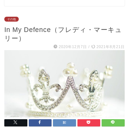
その他
In My Defence（フレディ・マーキュ
リー）
2020年12月7日
/
2021年8月21日