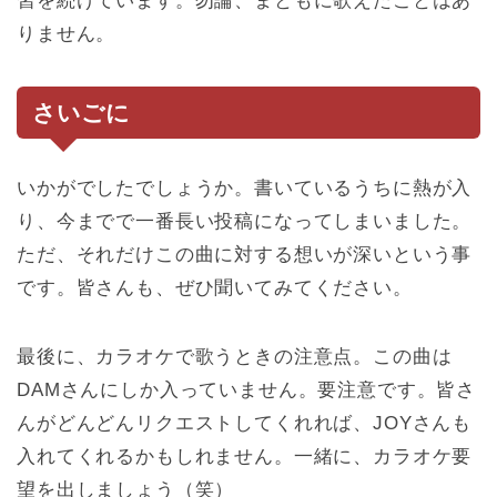
習を続けています。勿論、まともに歌えたことはあ
りません。
さいごに
いかがでしたでしょうか。書いているうちに熱が入
り、今までで一番長い投稿になってしまいました。
ただ、それだけこの曲に対する想いが深いという事
です。皆さんも、ぜひ聞いてみてください。
最後に、カラオケで歌うときの注意点。この曲は
DAMさんにしか入っていません。要注意です。皆さ
んがどんどんリクエストしてくれれば、JOYさんも
入れてくれるかもしれません。一緒に、カラオケ要
望を出しましょう（笑）