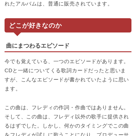
れたアルバムは、普通に販売されています。
どこが好きなのか
曲にまつわるエピソード
今でも覚えている、一つのエピソードがあります。
CDと一緒についてくる歌詞カードだったと思いま
すが、こんなエピソードが書かれていたように思い
ます。
この曲は、フレディの作詞・作曲ではありません。
そして、この曲は、フレディ以外の歌手に提供され
るはずでした。しかし、何かのタイミングでこの曲
をフレディが試しに歌うことになり、プロデューサ