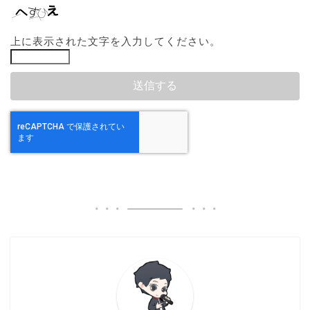
上に表示された文字を入力してください。