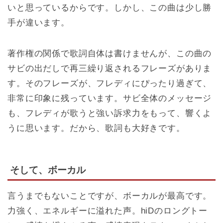
いと思っているからです。しかし、この曲は少し勝
手が違います。
著作権の関係で歌詞自体は書けませんが、この曲の
サビの出だしで再三繰り返されるフレーズがありま
す。そのフレーズが、フレディにぴったり過ぎて、
非常に印象に残っています。サビ全体のメッセージ
も、フレディが歌うと強い訴求力をもって、響くよ
うに思います。だから、歌詞も大好きです。
そして、ボーカル
言うまでもないことですが、ボーカルが最高です。
力強く、エネルギーに溢れた声。hiDのロングトー