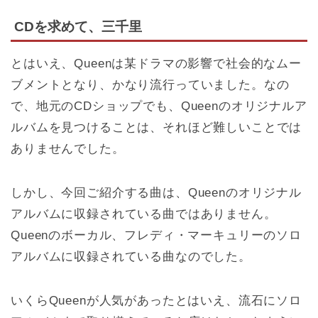
CDを求めて、三千里
とはいえ、Queenは某ドラマの影響で社会的なムー
ブメントとなり、かなり流行っていました。なの
で、地元のCDショップでも、Queenのオリジナルア
ルバムを見つけることは、それほど難しいことでは
ありませんでした。
しかし、今回ご紹介する曲は、Queenのオリジナル
アルバムに収録されている曲ではありません。
Queenのボーカル、フレディ・マーキュリーのソロ
アルバムに収録されている曲なのでした。
いくらQueenが人気があったとはいえ、流石にソロ