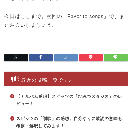
今日はここまで。次回の「Favorite songs」で、ま
たお会いしましょう。
最近の投稿一覧です♪
【アルバム感想】スピッツの「ひみつスタジオ」のレ
ビュー！
スピッツの「讃歌」の感想。自分なりに歌詞の意味も
考察・解釈してみます！