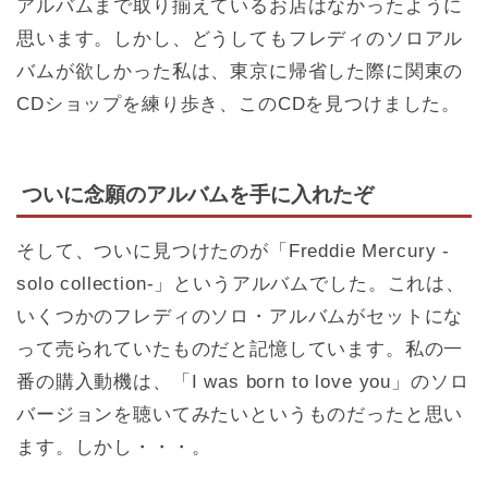
アルバムまで取り揃えているお店はなかったように
思います。しかし、どうしてもフレディのソロアル
バムが欲しかった私は、東京に帰省した際に関東の
CDショップを練り歩き、このCDを見つけました。
ついに念願のアルバムを手に入れたぞ
そして、ついに見つけたのが「Freddie Mercury -
solo collection-」というアルバムでした。これは、
いくつかのフレディのソロ・アルバムがセットにな
って売られていたものだと記憶しています。私の一
番の購入動機は、「I was born to love you」のソロ
バージョンを聴いてみたいというものだったと思い
ます。しかし・・・。