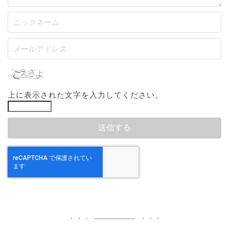
上に表示された文字を入力してください。