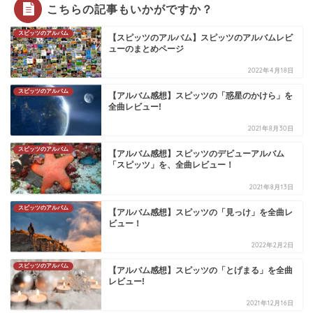
こちらの記事もいかがですか？
スピッツのアルバム
【スピッツのアルバム】スピッツのアルバムレビ
ューのまとめページ
2022年4月18日
スピッツのアルバム
【アルバム感想】スピッツの「惑星のかけら」を
全曲レビュー!
2021年8月30日
スピッツのアルバム
【アルバム感想】スピッツのデビューアルバム
「スピッツ」を、全曲レビュー！
2021年8月13日
スピッツのアルバム
【アルバム感想】スピッツの「見っけ」を全曲レ
ビュー！
2022年2月2日
スピッツのアルバム
【アルバム感想】スピッツの「とげまる」を全曲
レビュー!
2021年12月16日