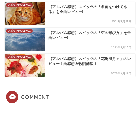
スピッツのアルバム
【アルバム感想】スピッツの「名前をつけてや
る」を全曲レビュー!
2021年8月21日
スピッツのアルバム
【アルバム感想】スピッツの「空の飛び方」を全
曲レビュー!
2021年9月17日
スピッツのアルバム
【アルバム感想】スピッツの「花鳥風月＋」のレ
ビュー！曲感想＆歌詞解釈！
2022年4月12日
COMMENT