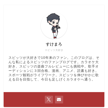
すけまろ
スピッツ大好き
スピッツが大好きで10年来のファン。このブログは、そ
んな私によるスピッツのファンブログです。カラオケ大
好き、スピッツの楽曲フルレビューにも挑戦中。歌手オ
ーディションに３回合格。漫画、アニメ、読書も好き。
スポーツ観戦がライフワーク。スピッツを伸びやかに歌
える日を目指して、今日も足しげくカラオケへ通う。