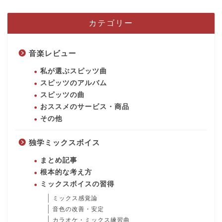
カテゴリー
音楽レビュー
私が選ぶスピッツ曲
スピッツのアルバム
スピッツの曲
おススメのサービス・商品
その他
独学ミックスボイス
まとめ記事
根本的な考え方
ミックスボイスの習得
ミックス感覚論
音色の改善・安定
カラオケ・ミックス練習曲