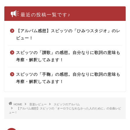
最近の投稿一覧です♪
【アルバム感想】スピッツの「ひみつスタジオ」のレ
ビュー！
スピッツの「讃歌」の感想。自分なりに歌詞の意味も
考察・解釈してみます！
スピッツの「手鞠」の感想。自分なりに歌詞の意味も
考察・解釈してみます！
HOME
音楽レビュー
スピッツのアルバム
【アルバム感想】スピッツの「オーロラになれなかった人のために」の全曲レビ
ュー！