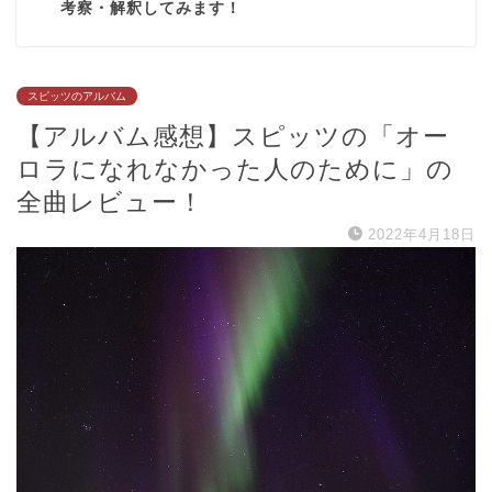
考察・解釈してみます！
スピッツのアルバム
【アルバム感想】スピッツの「オー
ロラになれなかった人のために」の
全曲レビュー！
2022年4月18日