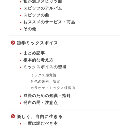
私が選ぶスピッツ曲
スピッツのアルバム
スピッツの曲
おススメのサービス・商品
その他
独学ミックスボイス
まとめ記事
根本的な考え方
ミックスボイスの習得
ミックス感覚論
音色の改善・安定
カラオケ・ミックス練習曲
成長のための知識・指針
発声の罠・注意点
楽しく、自由に生きる
一度は読むべき本