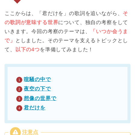
ここからは、「君だけを」の歌詞を追いながら、
そ
の歌詞が意味する世界
について、独自の考察をして
いきます。今回の考察のテーマは、
「いつか会うま
で」
としました。そのテーマを支えるトピックとし
て、
以下の4つ
を準備してみました！
喧騒の中で
夜空の下で
想像の世界で
君だけを