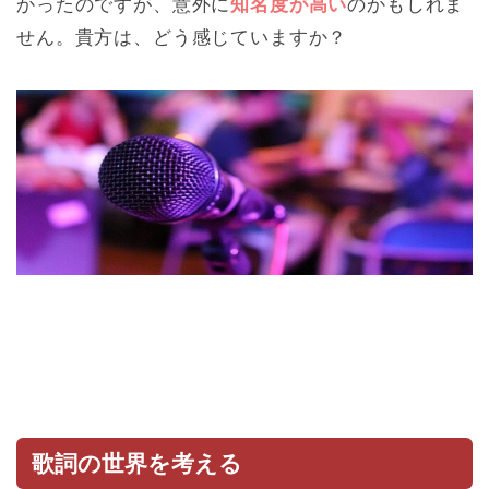
かったのですが、意外に
知名度が高い
のかもしれま
せん。貴方は、どう感じていますか？
歌詞の世界を考える