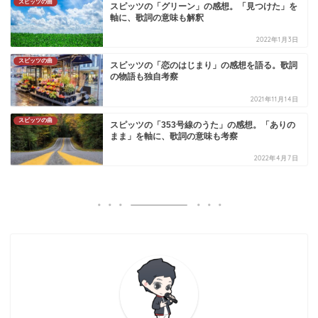
スピッツの曲
スピッツの「グリーン」の感想。「見つけた」を
軸に、歌詞の意味も解釈
2022年1月3日
スピッツの曲
スピッツの「恋のはじまり」の感想を語る。歌詞
の物語も独自考察
2021年11月14日
スピッツの曲
スピッツの「353号線のうた」の感想。「ありの
まま」を軸に、歌詞の意味も考察
2022年4月7日