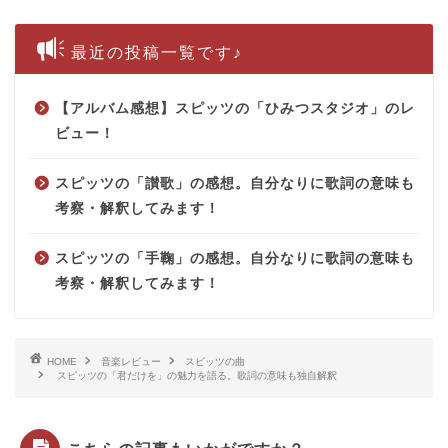
最近の投稿一覧です♪
【アルバム感想】スピッツの「ひみつスタジオ」のレ
ビュー！
スピッツの「讃歌」の感想。自分なりに歌詞の意味も
考察・解釈してみます！
スピッツの「手鞠」の感想。自分なりに歌詞の意味も
考察・解釈してみます！
HOME
音楽レビュー
スピッツの曲
スピッツの「君だけを」の魅力を語る。歌詞の意味も独自解釈