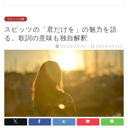
スピッツの曲
スピッツの「君だけを」の魅力を語
る。歌詞の意味も独自解釈
2021年9月3日
/
2021年9月16日