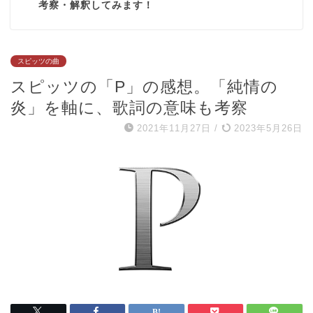
考察・解釈してみます！
スピッツの曲
スピッツの「P」の感想。「純情の
炎」を軸に、歌詞の意味も考察
2021年11月27日
/
2023年5月26日