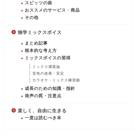
スピッツの曲
おススメのサービス・商品
その他
独学ミックスボイス
まとめ記事
根本的な考え方
ミックスボイスの習得
ミックス感覚論
音色の改善・安定
カラオケ・ミックス練習曲
成長のための知識・指針
発声の罠・注意点
楽しく、自由に生きる
一度は読むべき本