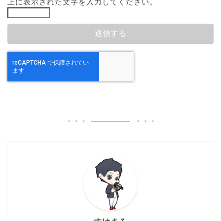
上に表示された文字を入力してください。