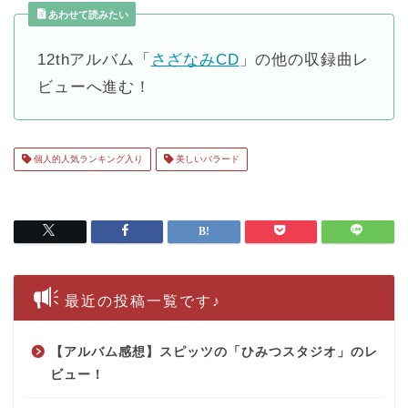
あわせて読みたい
12thアルバム「
さざなみCD
」の他の収録曲レ
ビューへ進む！
個人的人気ランキング入り
美しいバラード
最近の投稿一覧です♪
【アルバム感想】スピッツの「ひみつスタジオ」のレ
ビュー！