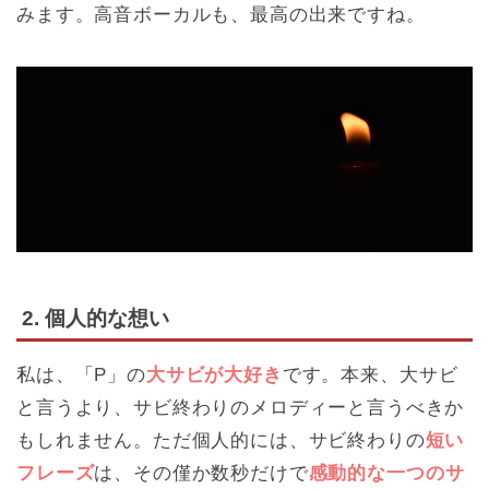
みます。高音ボーカルも、最高の出来ですね。
2. 個人的な想い
私は、「P」の
大サビが大好き
です。本来、大サビ
と言うより、サビ終わりのメロディーと言うべきか
もしれません。ただ個人的には、サビ終わりの
短い
フレーズ
は、その僅か数秒だけで
感動的な一つのサ