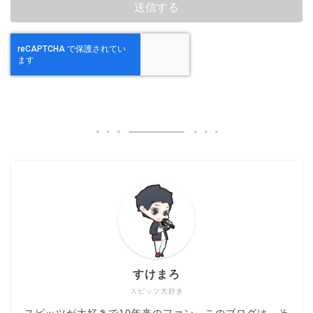
すけまろ
スピッツ大好き