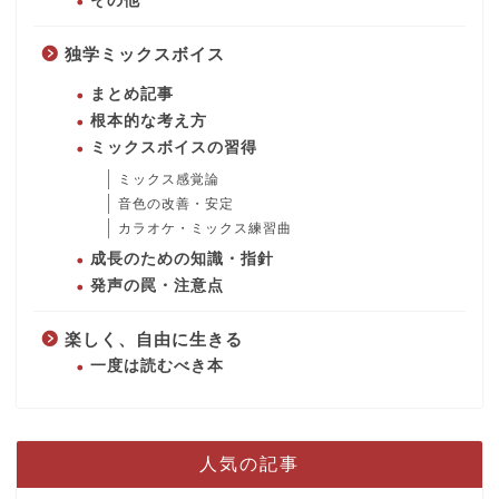
その他
独学ミックスボイス
まとめ記事
根本的な考え方
ミックスボイスの習得
ミックス感覚論
音色の改善・安定
カラオケ・ミックス練習曲
成長のための知識・指針
発声の罠・注意点
楽しく、自由に生きる
一度は読むべき本
人気の記事