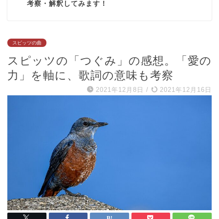
考察・解釈してみます！
スピッツの曲
スピッツの「つぐみ」の感想。「愛の
力」を軸に、歌詞の意味も考察
2021年12月8日
/
2021年12月16日