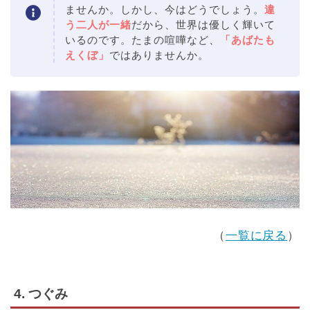
ませんか。しかし、今はどうでしょう。
違
う二人が一緒
だから、世界は優しく輝いて
いるのです。たまの喧嘩など、
「あばたも
えくぼ」
ではありませんか。
（
一覧に戻る
）
4. つぐみ