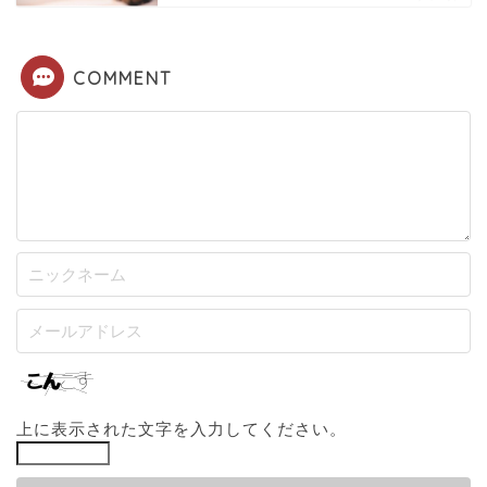
COMMENT
上に表示された文字を入力してください。