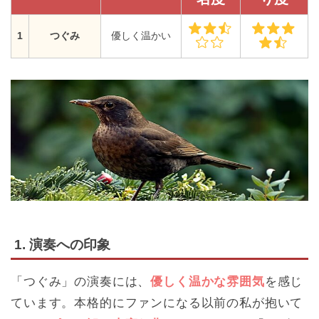
1
つぐみ
優しく温かい
1. 演奏への印象
「つぐみ」の演奏には、
優しく温かな雰囲気
を感じ
ています。本格的にファンになる以前の私が抱いて