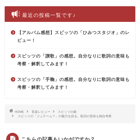
最近の投稿一覧です♪
【アルバム感想】スピッツの「ひみつスタジオ」のレ
ビュー！
スピッツの「讃歌」の感想。自分なりに歌詞の意味も
考察・解釈してみます！
スピッツの「手鞠」の感想。自分なりに歌詞の意味も
考察・解釈してみます！
HOME
音楽レビュー
スピッツの曲
スピッツの「ジュテーム？」の魅力を語る。歌詞の意味も独自考察
こちらの記事もいかがですか？