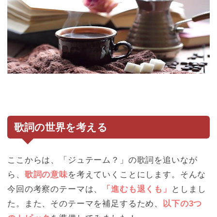
歌詞の世界を考える
ここからは、「ジュテーム？」の歌詞を追いなが
ら、
歌詞の意味
を考えていくことにします。そんな
今回の考察のテーマは、
「進むも退くも」
としまし
た。また、そのテーマを補足するため、
以下の3つ