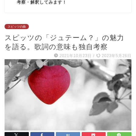
考察・解釈してみます！
スピッツの曲
スピッツの「ジュテーム？」の魅力
を語る。歌詞の意味も独自考察
2021年10月23日
/
2023年5月26日