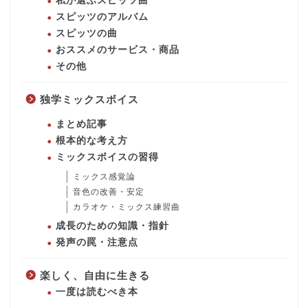
私が選ぶスピッツ曲
スピッツのアルバム
スピッツの曲
おススメのサービス・商品
その他
独学ミックスボイス
まとめ記事
根本的な考え方
ミックスボイスの習得
ミックス感覚論
音色の改善・安定
カラオケ・ミックス練習曲
成長のための知識・指針
発声の罠・注意点
楽しく、自由に生きる
一度は読むべき本