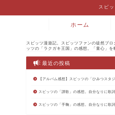
スピッツ
ホーム
スピッツ漫遊記。スピッツファンの徒然ブロ
ッツの「ラクガキ王国」の感想。「童心」を
最近の投稿
【アルバム感想】スピッツの「ひみつスタ
スピッツの「讃歌」の感想。自分なりに歌
スピッツの「手鞠」の感想。自分なりに歌