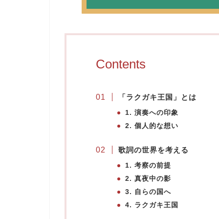
Contents
「ラクガキ王国」
とは
1. 演奏への印象
2. 個人的な想い
歌詞の世界を考える
1. 考察の前提
2. 真夜中の影
3. 自らの国へ
4. ラクガキ王国