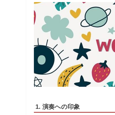
1. 演奏への印象