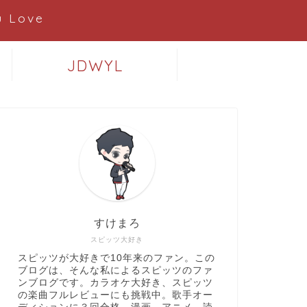
 Love
JDWYL
すけまろ
スピッツ大好き
スピッツが大好きで10年来のファン。この
ブログは、そんな私によるスピッツのファ
ンブログです。カラオケ大好き、スピッツ
の楽曲フルレビューにも挑戦中。歌手オー