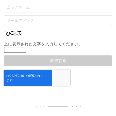
上に表示された文字を入力してください。