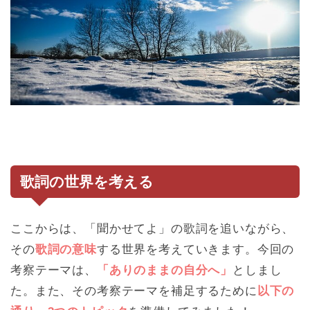
歌詞の世界を考える
ここからは、「聞かせてよ」の歌詞を追いながら、
その
歌詞の意味
する世界を考えていきます。今回の
考察テーマは、
「ありのままの自分へ」
としまし
た。また、その考察テーマを補足するために
以下の