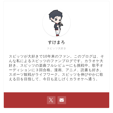
すけまろ
スピッツ大好き
スピッツが大好きで10年来のファン。このブログは、そ
んな私によるスピッツのファンブログです。カラオケ大
好き、スピッツの楽曲フルレビューにも挑戦中。歌手オ
ーディションに３回合格。漫画、アニメ、読書も好き。
スポーツ観戦がライフワーク。スピッツを伸びやかに歌
える日を目指して、今日も足しげくカラオケへ通う。