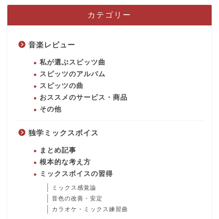
カテゴリー
音楽レビュー
私が選ぶスピッツ曲
スピッツのアルバム
スピッツの曲
おススメのサービス・商品
その他
独学ミックスボイス
まとめ記事
根本的な考え方
ミックスボイスの習得
ミックス感覚論
音色の改善・安定
カラオケ・ミックス練習曲