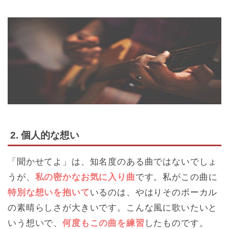
2. 個人的な想い
「聞かせてよ」は、知名度のある曲ではないでしょ
うが、
私の密かなお気に入り曲
です。私がこの曲に
特別な想いを抱いて
いるのは、やはりそのボーカル
の素晴らしさが大きいです。こんな風に歌いたいと
いう想いで、
何度もこの曲を練習
したものです。