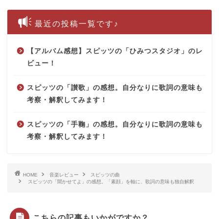
最近の投稿一覧です♪
【アルバム感想】スピッツの「ひみつスタジオ」のレ
ビュー！
スピッツの「讃歌」の感想。自分なりに歌詞の意味も
考察・解釈してみます！
スピッツの「手鞠」の感想。自分なりに歌詞の意味も
考察・解釈してみます！
HOME
音楽レビュー
スピッツの曲
スピッツの「聞かせてよ」の感想。「素顔」を軸に、歌詞の意味も独自解釈
こちらの記事もいかがですか？