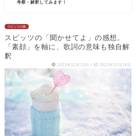
考察・解釈してみます！
スピッツの曲
スピッツの「聞かせてよ」の感想。
「素顔」を軸に、歌詞の意味も独自解
釈
2021年12月13日
/
2021年12月16日